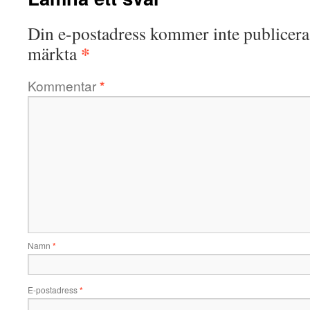
Din e-postadress kommer inte publicera
*
märkta
Kommentar
*
Namn
*
E-postadress
*